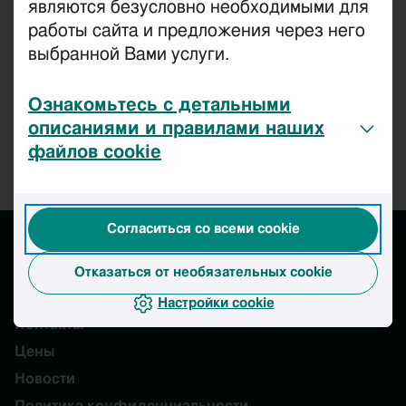
являются безусловно необходимыми для
работы сайта и предложения через него
Цены
выбранной Вами услуги.
Условия
Ознакомьтесь с детальными
описаниями и правилами наших
файлов cookie
Согласиться со всеми cookie
Отказаться от необязательных cookie
Настройки cookie
Контакты
Цены
Новости