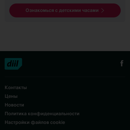
Ознакомься с детскими часами
Контакты
Цены
Новости
Политика конфиденциальности
Настройки файлов cookie