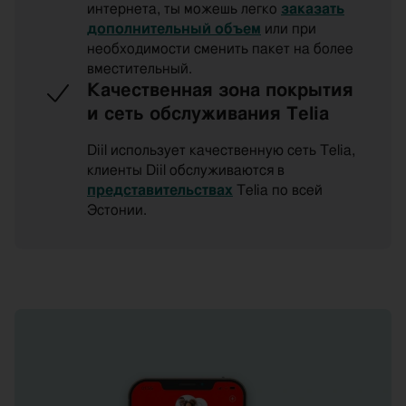
интернета, ты можешь легко
заказать
дополнительный объем
или при
необходимости сменить пакет на более
вместительный.
Качественная зона покрытия
и сеть обслуживания Telia
Diil использует качественную сеть Telia,
клиенты Diil обслуживаются в
представительствах
Telia по всей
Эстонии.