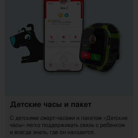
Детские часы и пакет
С детскими смарт-часами и пакетом «Детские
часы» легко поддерживать связь с ребенком
и всегда знать, где он находится.